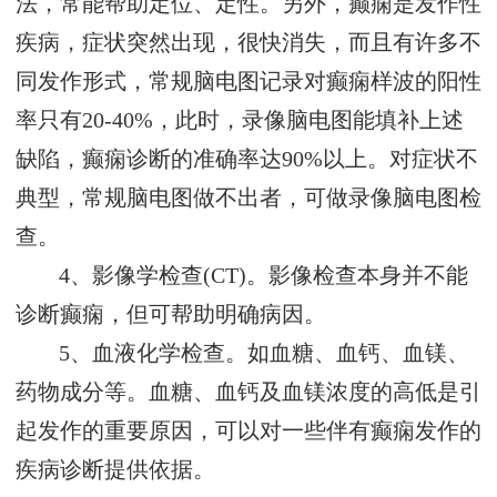
法，常能帮助定位、定性。另外，癫痫是发作性
疾病，症状突然出现，很快消失，而且有许多不
同发作形式，常规脑电图记录对癫痫样波的阳性
率只有20-40%，此时，录像脑电图能填补上述
缺陷，癫痫诊断的准确率达90%以上。对症状不
典型，常规脑电图做不出者，可做录像脑电图检
查。
4、影像学检查(CT)。影像检查本身并不能
诊断癫痫，但可帮助明确病因。
5、血液化学检查。如血糖、血钙、血镁、
药物成分等。血糖、血钙及血镁浓度的高低是引
起发作的重要原因，可以对一些伴有癫痫发作的
疾病诊断提供依据。