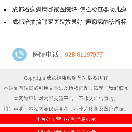
检查?
成都看癫痫病哪家医院好?怎么检查婴幼儿癫
痫病?
成都治抽搐哪家医院效果好?癫痫病的诊断标
准是什么?
医院电话：
028-61197977
Copyright 成都神康癫痫医院 版权所有
本站如有转载或引用文章涉及版权问题，请速与我们联系
本网站只针对内部交流平台，不作为广告宣传。
特别声明：本站内容仅供参考，不作为诊断及医疗依据。
平台公司营业执照信息公示