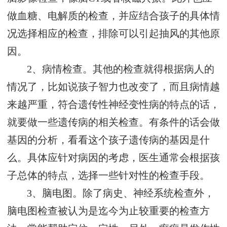
做血糖、电解质的检查，并应结合孩子的具体情
况选择相应的检查，排除可以引起抽风的其他原
因。
2、病情检查。其他的检查就得根据病人的
情况了，比如说孩子智力也改变了，而且病情越
来越严重，符合遗传性神经变性病的特点的话，
就要做一些遗传病的相关检查。有条件的话会做
基因的分析，看看这个孩子遗传病的基因是什
么。具体应针对病因的考虑，医生通常会根据孩
子总体的特点，选择一些针对性的检查手段。
3、脑电图。除了病史、神经系统检查外，
脑电图检查被认为是迄今为止较重要的检查方