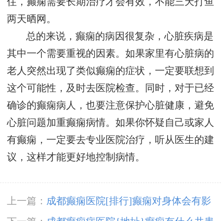
住，癫痫需要长期治疗才会有效，不能三天打鱼
两天晒网。
总的来说，癫痫的病因很复杂，心脏疾病是
其中一个需要重视的因素。如果家里有心脏病的
老人突然出现了类似癫痫的症状，一定要联想到
这个可能性，及时去医院检查。同时，对于已经
确诊的癫痫病人，也要注意保护心脏健康，避免
心脏问题加重癫痫病情。如果你怀疑自己或家人
有癫痫，一定要去专业医院治疗，听从医生的建
议，这样才能更好地控制病情。
上一篇：
成都癫痫医院[排行]癫痫对身体会有影