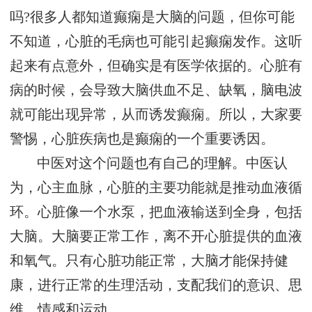
吗?很多人都知道癫痫是大脑的问题，但你可能
不知道，心脏的毛病也可能引起癫痫发作。这听
起来有点意外，但确实是有医学依据的。心脏有
病的时候，会导致大脑供血不足、缺氧，脑电波
就可能出现异常，从而诱发癫痫。所以，大家要
警惕，心脏疾病也是癫痫的一个重要诱因。
中医对这个问题也有自己的理解。中医认
为，心主血脉，心脏的主要功能就是推动血液循
环。心脏像一个水泵，把血液输送到全身，包括
大脑。大脑要正常工作，离不开心脏提供的血液
和氧气。只有心脏功能正常，大脑才能保持健
康，进行正常的生理活动，支配我们的意识、思
维、情感和运动。