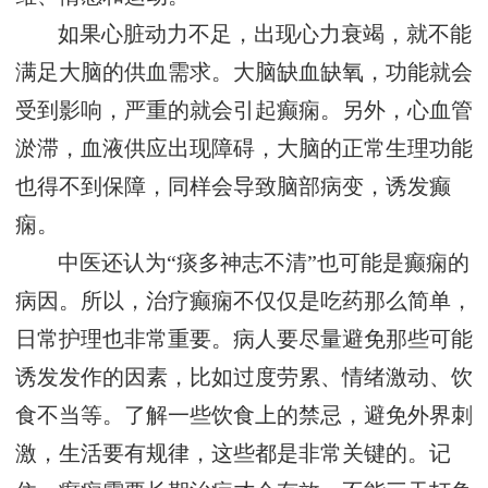
如果心脏动力不足，出现心力衰竭，就不能
满足大脑的供血需求。大脑缺血缺氧，功能就会
受到影响，严重的就会引起癫痫。另外，心血管
淤滞，血液供应出现障碍，大脑的正常生理功能
也得不到保障，同样会导致脑部病变，诱发癫
痫。
中医还认为“痰多神志不清”也可能是癫痫的
病因。所以，治疗癫痫不仅仅是吃药那么简单，
日常护理也非常重要。病人要尽量避免那些可能
诱发发作的因素，比如过度劳累、情绪激动、饮
食不当等。了解一些饮食上的禁忌，避免外界刺
激，生活要有规律，这些都是非常关键的。记