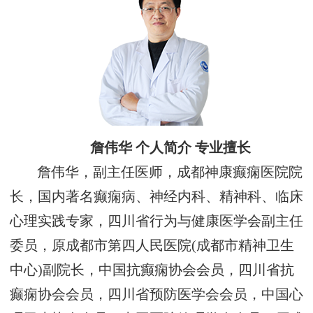
詹伟华 个人简介 专业擅长
詹伟华，副主任医师，成都神康癫痫医院院
长，国内著名癫痫病、神经内科、精神科、临床
心理实践专家，四川省行为与健康医学会副主任
委员，原成都市第四人民医院(成都市精神卫生
中心)副院长，中国抗癫痫协会会员，四川省抗
癫痫协会会员，四川省预防医学会会员，中国心