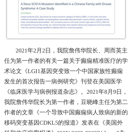
2021年2月2日，我院詹伟华院长、周而英主
任为第一作者的有关一篇关于癫痫精准医疗的学
术论文《LGI1基因突变致一个中国家族性癫痫
发生的首次报告一病例研究》刊登在美国医学
《临床医学与病例报道杂志》。2021年8月9日，
我院詹伟华院长为第一作者，豆晓峰主任为第二
作者的文章《一个导致中国癫痫病人致病的新的
移码突变基因CDKL5的报道》发表在《美国外