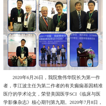
2020年6月26日，我院詹伟华院长为第一作
者，李江波主任为第二作者的有关癫痫基因精准
医疗的学术论文，荣登美国医学SCI《临床与医
学影像杂志》核心期刊第九期。2020年7月8日，