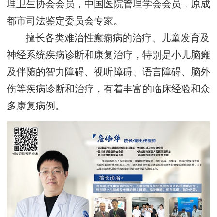
理卫生协会会员，中国医院管理学会会员，原成
都市司法鉴定委员会专家。
擅长各类难治性癫痫病的治疗、儿童发育及
神经系统疾病诊断和康复治疗，特别是小儿脑瘫
及伴随的智力障碍、视听障碍、语言障碍、脑外
伤等疾病诊断和治疗，有着丰富的临床经验和众
多康复病例。