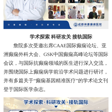
学术探索 科研攻关 接轨国际
詹院多次受邀出席CAAE国际癫痫论坛、亚
洲癫痫外科大会、GSK中国癫痫高峰论坛等国际
会议，与国际抗癫痫领域的医生进行深入交流，
并围绕国际上癫痫病学前沿学术问题进行研讨，
并有多篇关于“癫痫基因精准医疗”的学术论文刊
登于国际医学杂志。