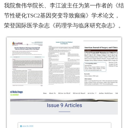
我院詹伟华院长、李江波主任为第一作者的《结
节性硬化TSC2基因突变导致癫痫》学术论文，
荣登国际医学杂志《药理学与临床研究杂志》。