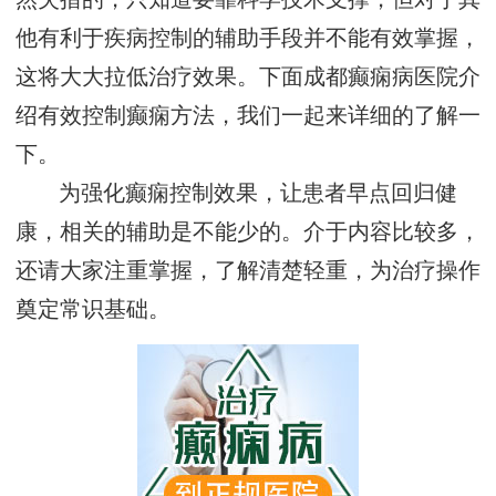
他有利于疾病控制的辅助手段并不能有效掌握，
这将大大拉低治疗效果。下面成都癫痫病医院介
绍有效控制癫痫方法，我们一起来详细的了解一
下。
为强化癫痫控制效果，让患者早点回归健
康，相关的辅助是不能少的。介于内容比较多，
还请大家注重掌握，了解清楚轻重，为治疗操作
奠定常识基础。