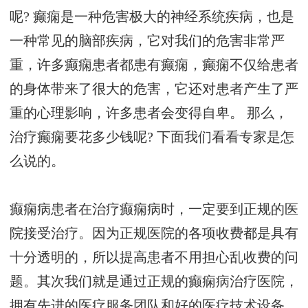
呢? 癫痫是一种危害极大的神经系统疾病，也是
一种常见的脑部疾病，它对我们的危害非常严
重，许多癫痫患者都患有癫痫，癫痫不仅给患者
的身体带来了很大的危害，它还对患者产生了严
重的心理影响，许多患者会变得自卑。 那么，
治疗癫痫要花多少钱呢? 下面我们看看专家是怎
么说的。
癫痫病患者在治疗癫痫病时，一定要到正规的医
院接受治疗。因为正规医院的各项收费都是具有
十分透明的，所以提高患者不用担心乱收费的问
题。其次我们就是通过正规的癫痫病治疗医院，
拥有先进的医疗服务团队和好的医疗技术设备，