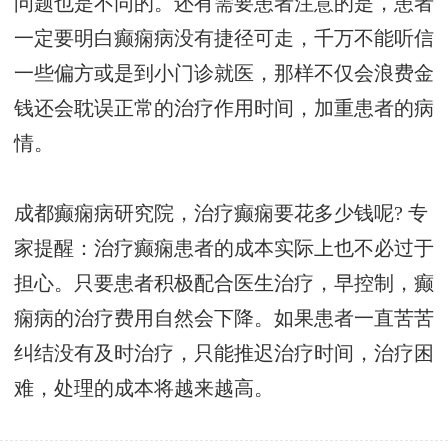
问题也是不同的。还有需要患者注意的是，患者
一定要明白癫痫病没有捷径可走，千万不能听信
一些偏方或是到小门诊就医，那样不仅会浪费金
钱还会耽误正常的治疗作用时间，加重患者的病
情。
成都癫痫病研究院，治疗癫痫要花多少钱呢? 专
家提醒：治疗癫痫患者的成本实际上也不必过于
担心。只要患者积极配合医生治疗，早控制，癫
痫病的治疗费用自然会下降。如果患者一直苦苦
纠结没有及时治疗，只能推迟治疗时间，治疗困
难，处理的成本将越来越高。