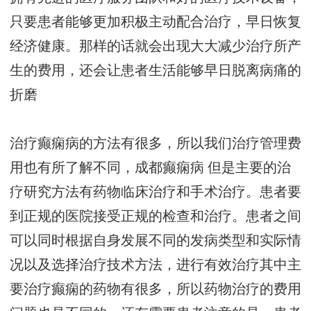
只要患者能够更加积极主动配合治疗，早日恢复
经济健康。那样的话就会出现大大减少治疗所产
生的费用，还会让患者生活能够早日脱离病痛的
折磨
治疗癫痫病的方法有很多，所以我们治疗管理费
用也有所了解不同，
成都癫痫病
但是主要的治
疗研究方法有药物临床治疗和手术治疗。患者要
到正规的医院接受正规的检查和治疗。患者之间
可以同时根据自身发展不同的发病类型和实际情
况以及选择治疗技术方法，进行有效治疗其中主
要治疗癫痫的药物有很多，所以药物治疗的费用