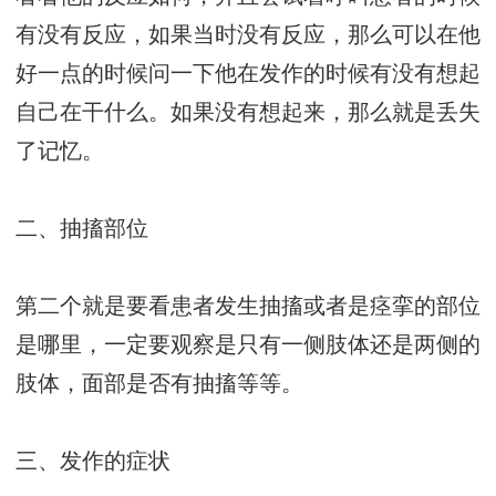
有没有反应，如果当时没有反应，那么可以在他
好一点的时候问一下他在发作的时候有没有想起
自己在干什么。如果没有想起来，那么就是丢失
了记忆。
二、抽搐部位
第二个就是要看患者发生抽搐或者是痉挛的部位
是哪里，一定要观察是只有一侧肢体还是两侧的
肢体，面部是否有抽搐等等。
三、发作的症状