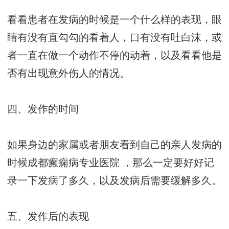
看看患者在发病的时候是一个什么样的表现，眼
睛有没有直勾勾的看着人，口有没有吐白沫，或
者一直在做一个动作不停的动着，以及看看他是
否有出现意外伤人的情况。
四、发作的时间
如果身边的家属或者朋友看到自己的亲人发病的
时候
成都癫痫病专业医院
，那么一定要好好记
录一下发病了多久，以及发病后需要缓解多久。
五、发作后的表现