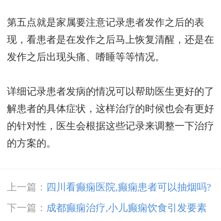
第五点就是家属要注意记录患者发作之后的表
现，看患者是在发作之后马上恢复清醒，还是在
发作之后出现头痛、嗜睡等等情况。
详细记录患者发病的情况可以帮助医生更好的了
解患者的具体症状，这样治疗的时候也会有更好
的针对性，医生会根据这些记录来调整一下治疗
的方案的。
上一篇：
四川看癫痫医院,癫痫患者可以抽烟吗?
下一篇：
成都癫痫治疗,小儿癫痫饮食引发要素