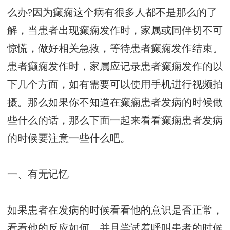
么办?因为癫痫这个病有很多人都不是那么的了
解，当患者出现癫痫发作时，家属或同伴切不可
惊慌，做好相关急救，等待患者癫痫发作结束。
患者癫痫发作时，家属应记录患者癫痫发作的以
下几个方面，如有需要可以使用手机进行视频拍
摄。那么如果你不知道在癫痫患者发病的时候做
些什么的话，那么下面一起来看看癫痫患者发病
的时候要注意一些什么吧。
一、有无记忆
如果患者在发病的时候看看他的意识是否正常，
看看他的反应如何，并且尝试着呼叫患者的时候